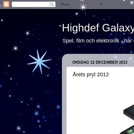
Highdef Galax
Spel, film och elektronik - här
ONSDAG 12 DECEMBER 2012
Årets pryl 2012