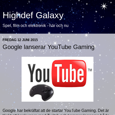
Highdef Galaxy
Spel, film och elektronik - här och nu
FREDAG 12 JUNI 2015
Google lanserar YouTube Gaming
Google har bekräftat att de startar YouTube Gaming. Det är